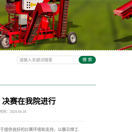
）决赛在我院进行
间：2024-04-18
于提供良好的比赛环境和支持，以展示焊工