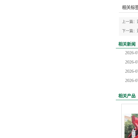
相关标签
上一篇：
下一篇：
相关新闻
2026-0
2026-0
2026-0
2026-0
相关产品