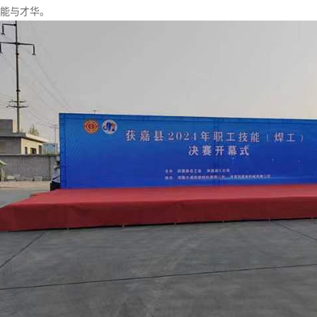
能与才华。