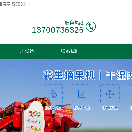
讯展示,敬请关注！
服务热线
13700736326
厂房设备
联系我们