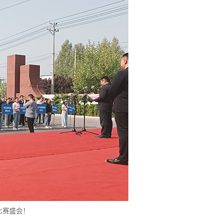
比赛盛会！