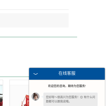
在线客服
欢迎您的咨询，期待为您服务!
您好呀～很高兴为您服务！😊 有什么问
题都可以跟我说哦。