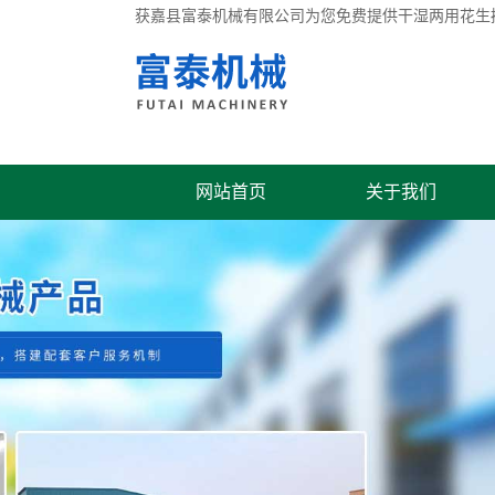
获嘉县富泰机械有限公司为您免费提供
干湿两用花生
网站首页
关于我们