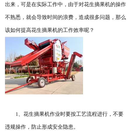
出来，可是在实际工作中，由于对花生摘果机的操作
不熟悉，就会导致时间的浪费，造成很多问题，那么
该如何提高花生摘果机的工作效率呢？
1、花生摘果机作业时要按工艺流程进行，不要
违规操作，防止形成安全隐患。