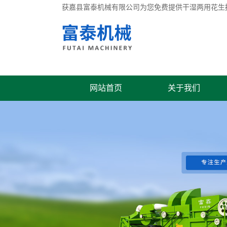
获嘉县富泰机械有限公司为您免费提供
干湿两用花生
网站首页
关于我们