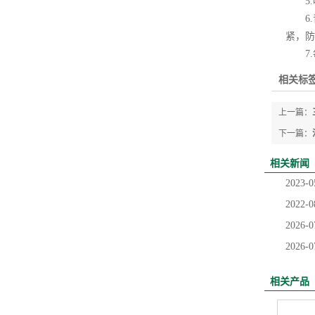
5.
6.
紧，防
7.
相关标签
上一篇：
下一篇：
相关新闻
2023-0
2022-0
2026-0
2026-0
相关产品