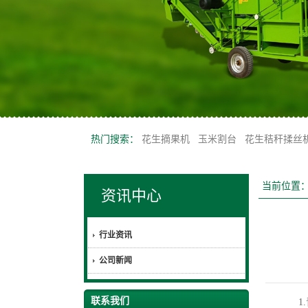
热门搜索：
花生摘果机
玉米割台
花生秸秆揉丝
当前位置
资讯中心
行业资讯
公司新闻
联系我们
1.