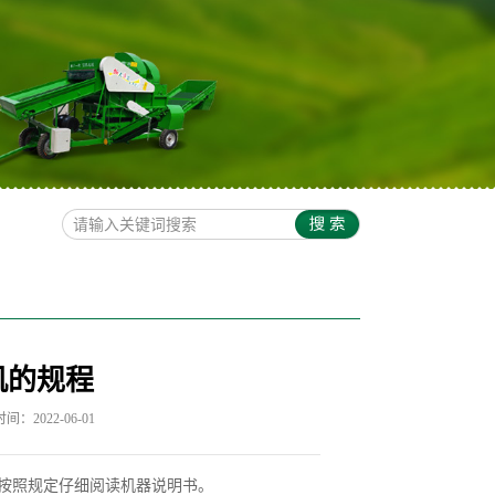
机的规程
间：2022-06-01
按照规定仔细阅读机器说明书。