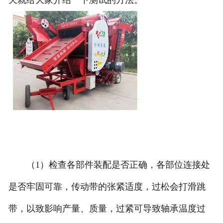
天就给大家介绍一下测试的方法。
（1）检查各部件装配是否正确，各部位连接处
是否牢固可靠，传动带的张紧适度，过松会打滑跳
带，以致影响产量、质量，过紧可导致轴承温度过