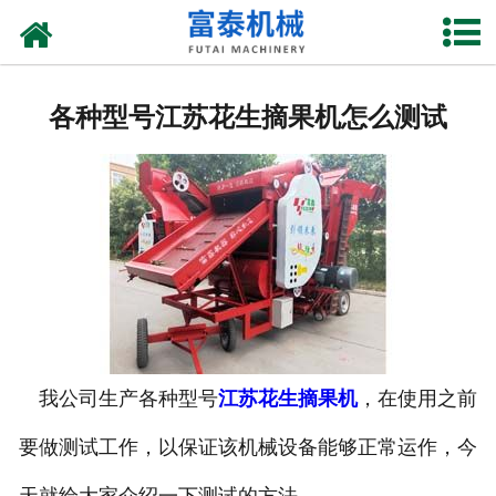
网站首页
关于我们
各种型号江苏花生摘果机怎么测试
产品中心
资质荣誉
新闻中心
厂房设备
联系我们
我公司生产各种型号
江苏花生摘果机
，在使用之前
要做测试工作，以保证该机械设备能够正常运作，今