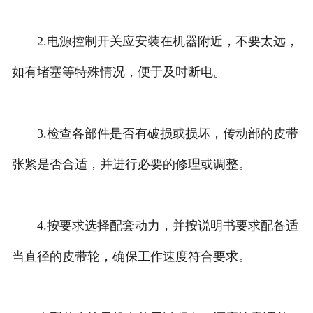
2.电源控制开关应安装在机器附近，不要太远，
如有堵塞等特殊情况，便于及时断电。
3.检查各部件是否有破损或损坏，传动部的皮带
张紧是否合适，并进行必要的修理或调整。
4.按要求选择配套动力，并按说明书要求配备适
当直径的皮带轮，确保工作速度符合要求。