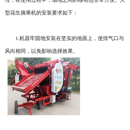
理，在使用过程中，场地之间的移动也非常方便。大
型花生摘果机的安装要求如下：
1.机器牢固地安装在坚实的地面上，使排气口与
风向相同，以免影响选择效果。