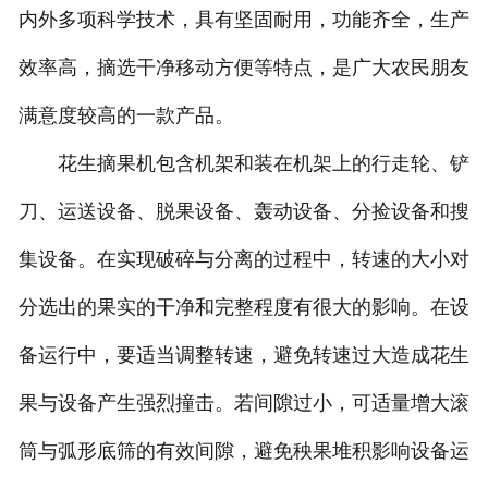
内外多项科学技术，具有坚固耐用，功能齐全，生产
效率高，摘选干净移动方便等特点，是广大农民朋友
满意度较高的一款产品。
花生摘果机包含机架和装在机架上的行走轮、铲
刀、运送设备、脱果设备、轰动设备、分捡设备和搜
集设备。在实现破碎与分离的过程中，转速的大小对
分选出的果实的干净和完整程度有很大的影响。在设
备运行中，要适当调整转速，避免转速过大造成花生
果与设备产生强烈撞击。若间隙过小，可适量增大滚
筒与弧形底筛的有效间隙，避免秧果堆积影响设备运