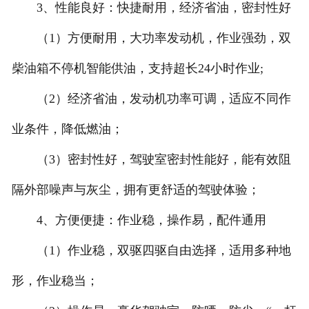
3、性能良好：快捷耐用，经济省油，密封性好
（1）方便耐用，大功率发动机，作业强劲，双
柴油箱不停机智能供油，支持超长24小时作业;
（2）经济省油，发动机功率可调，适应不同作
业条件，降低燃油；
（3）密封性好，驾驶室密封性能好，能有效阻
隔外部噪声与灰尘，拥有更舒适的驾驶体验；
4、方便便捷：作业稳，操作易，配件通用
（1）作业稳，双驱四驱自由选择，适用多种地
形，作业稳当；