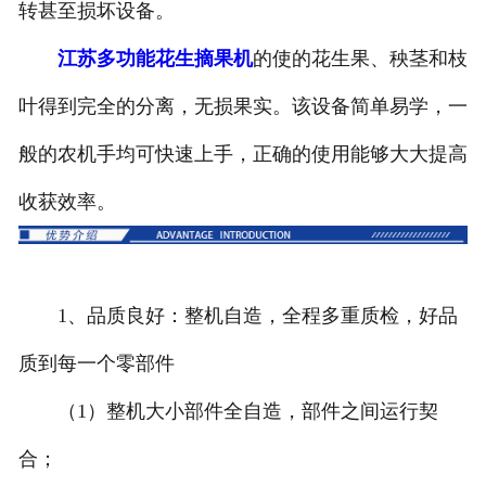
转甚至损坏设备。
江苏多功能花生摘果机
的使的花生果、秧茎和枝
叶得到完全的分离，无损果实。该设备简单易学，一
般的农机手均可快速上手，正确的使用能够大大提高
收获效率。
1、品质良好：整机自造，全程多重质检，好品
质到每一个零部件
（1）整机大小部件全自造，部件之间运行契
合；