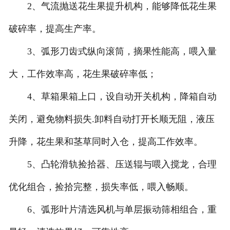
2、气流抛送花生果提升机构，能够降低花生果
破碎率，提高生产率。
3、弧形刀齿式纵向滚筒，摘果性能高，喂入量
大，工作效率高，花生果破碎率低；
4、草箱果箱上口，设自动开关机构，降箱自动
关闭，避免物料损失.卸料自动打开长顺无阻，液压
升降，花生果和茎草同时入仓，提高工作效率。
5、凸轮滑轨捡拾器、压送辊与喂入搅龙，合理
优化组合，捡拾完整，损失率低，喂入畅顺。
6、弧形叶片清选风机与单层振动筛相组合，重