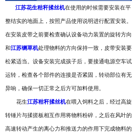
江苏花生秸秆揉丝机
在使用的时候需要安装在平
整结实的地面上，按照产品使用说明进行配置安装。
在安装皮带之前要检查确认设备动力装置的旋转方向
和
江苏铡草机
处理物料的方向保持一致，皮带安装要
松紧适当。设备安装完成孩子后，要接通电源空车试
运转，检查各个部件的连接是否紧固，转动部位有无
异响，确保一切正常之后方可加料使用。
花生
江苏秸秆揉丝机
在喂入饲料之后，经过高旋
转锤片与揉搓板相互作用将物料粉碎，之后在风叶的
高速转动产生的离心力和推送力的作用下完成物料的