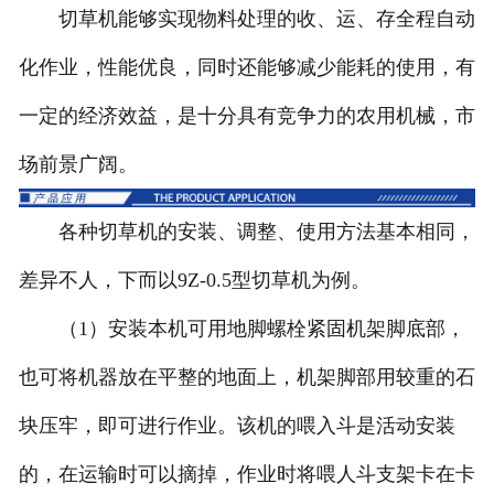
切草机能够实现物料处理的收、运、存全程自动
化作业，性能优良，同时还能够减少能耗的使用，有
一定的经济效益，是十分具有竞争力的农用机械，市
场前景广阔。
各种切草机的安装、调整、使用方法基本相同，
差异不人，下而以9Z-0.5型切草机为例。
（1）安装本机可用地脚螺栓紧固机架脚底部，
也可将机器放在平整的地面上，机架脚部用较重的石
块压牢，即可进行作业。该机的喂入斗是活动安装
的，在运输时可以摘掉，作业时将喂人斗支架卡在卡