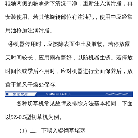
辊轴两侧的轴承拆下清洗干净，重新注入润滑脂，再
安装使用。若其他旋转部位有注油孔，使用中应经常
用油枪加注润滑脂。
④机器停用时，应擦除表面尘土及脏物。若停放露
天时间较长，应用雨布盖好，以防机器生锈。若停放
时间长或季后不用时，应对机器进行全面保养后，放
置于通风干燥处保存。
各种切草机常见故障及排除方法基本相同，下面
以9Z-0.5型切草机为例。
（1）上、下喂入辊饲草堵塞