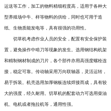
运送等工作，加工的物料精细程度高，适用于各种大
型养殖场中牛、样等物料的供给，同时也可用于造
纸、生物质能发电等，具有很强的功用性。
切草机考虑作业人员的安全，配置有安全保护装
置，避免操作中啃刀等现象的发生。选用钢结构机架
和精制钢材制成的刀片，各个部件亦用高强度螺栓连
接，稳定可靠。传动轴采用万向联轴器，灵活运转，
易于拆装。机壳选用加厚钢板连续焊接而成，具有较
大的强度，经久耐用。切草机的配套动力可选用柴油
机、电机或者拖拉机等，通用性强。