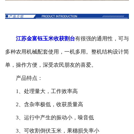
江苏金富钰玉米收获割台
有很强的通用性，可与
多种农用机械配套使用，一机多用。整机结构设计简
单，操作方便，深受农民朋友的喜爱。
产品特点：
1、处理量大，工作效率高
2、含杂率极低，收获质量高
3、运行中产生的振动小，噪音低
3、可收割倒伏玉米，果穗损失率小