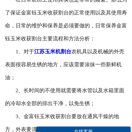
了保证金富钰玉米收获割台的正常使用以及其使用寿
命，日常的维护和保养是必须要做的，日常保养金富
钰玉米收获割台主要流程和方法分析：
1、对于
江苏玉米机割台
农机具以及机械的外壳
表面很容易生锈的地方，应该需要涂抹一些新鲜机
油；
2、长时间的不使用就需要将水管以及水箱里面
的冷却水全部的排出干净，以免生锈；
3、金富钰玉米收获割台要放在通风干燥的地
方，外表要清洗干净包括农机具；
在线客服