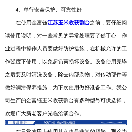
4、单行安全保护、可靠性好
在使用金富钰
江苏玉米收获割台
之前，要仔细阅
读使用说明，对一些常见的异常处理要了然于心。作
业过程中操作人员要做好防护措施，在机械允许的工
作强度下使用，以免超负荷损坏设备。设备使用完毕
之后要及时清洗设备，除去内部杂物，对传动部件等
做好润滑保养措施，为下次使用做好准备工作。我公
司生产的金富钰玉米收获割台有多种型号可供选择，
欢迎广大新老客户光临洽谈合作。
在日常农田上使用其实也是非常的频繁。那么为