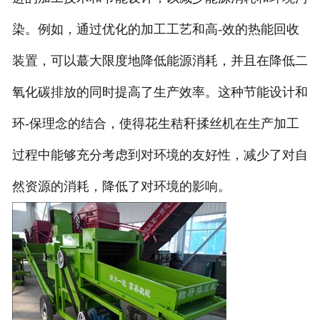
染。例如，通过优化的加工工艺和高-效的热能回收
装置，可以蕞大限度地降低能源消耗，并且在降低二
氧化碳排放的同时提高了生产效率。这种节能设计和
环-保理念的结合，使得花生秸秆揉丝机在生产加工
过程中能够充分考虑到对环境的友好性，减少了对自
然资源的消耗，降低了对环境的影响。