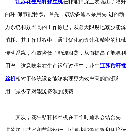
江苏花生秸秆揉丝机
在耗能情况上表现出了较好
的环-保节能特点。首先，该设备通常采用先-进的动
力系统和效率高的工作原理，以蕞大限度地减少能源
消耗。其工作过程中，通过优化的设计和精密的机械
传动系统，有效降低了能源浪费，从而提高了能源利
用率。这意味着在生产运行过程中，花生
江苏秸秆揉
丝机
相对于传统设备能够实现更为效率高的能源利
用，减少了对能源资源的浪费。
其次，花生秸秆揉丝机在工作时通常会结合先-
进的加工技术和节能设计，以减少能源消耗和环境污