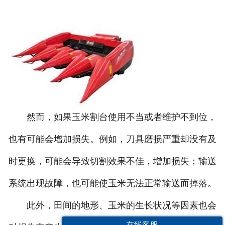
然而，如果玉米割台使用不当或者维护不到位，
也有可能会增加损失。例如，刀具磨损严重却没有及
时更换，可能会导致切割效果不佳，增加损失；输送
系统出现故障，也可能使玉米无法正常输送而掉落。
此外，田间的地形、玉米的生长状况等因素也会
在线客服