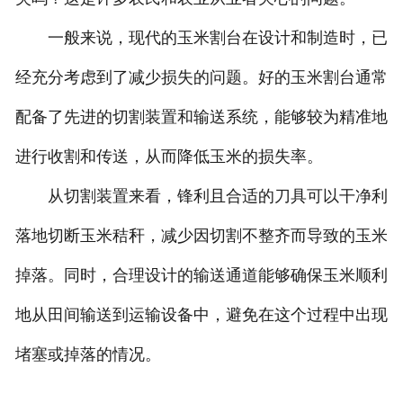
一般来说，现代的玉米割台在设计和制造时，已
经充分考虑到了减少损失的问题。好的玉米割台通常
配备了先进的切割装置和输送系统，能够较为精准地
进行收割和传送，从而降低玉米的损失率。
从切割装置来看，锋利且合适的刀具可以干净利
落地切断玉米秸秆，减少因切割不整齐而导致的玉米
掉落。同时，合理设计的输送通道能够确保玉米顺利
地从田间输送到运输设备中，避免在这个过程中出现
堵塞或掉落的情况。