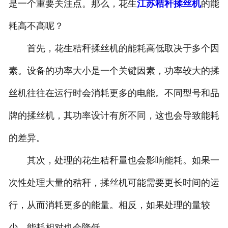
是一个重要关注点。那么，花生
江苏秸秆揉丝机
的能
耗高不高呢？
首先，花生秸秆揉丝机的能耗高低取决于多个因
素。设备的功率大小是一个关键因素，功率较大的揉
丝机往往在运行时会消耗更多的电能。不同型号和品
牌的揉丝机，其功率设计有所不同，这也会导致能耗
的差异。
其次，处理的花生秸秆量也会影响能耗。如果一
次性处理大量的秸秆，揉丝机可能需要更长时间的运
行，从而消耗更多的能量。相反，如果处理的量较
少，能耗相对也会降低。