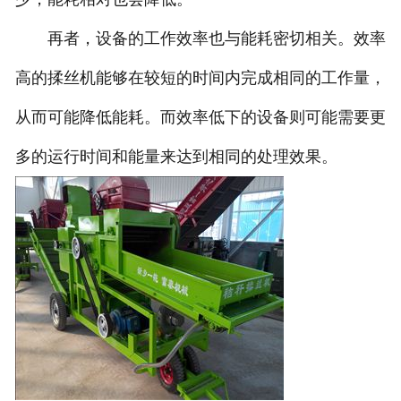
再者，设备的工作效率也与能耗密切相关。效率
高的揉丝机能够在较短的时间内完成相同的工作量，
从而可能降低能耗。而效率低下的设备则可能需要更
多的运行时间和能量来达到相同的处理效果。