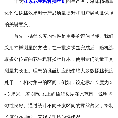
作为
江苏花生秸秆揉丝机
的生产者，深知精确量
化评估揉丝效果对于产品质量提升和用户满意度保障
的关键意义。
首先，揉丝长度均匀性是重要的评估指标。我们
采用抽样测量的方法，在一批次揉丝完成后，随机选
取多处位置的花生秸秆揉丝样本，使用专门测量工具
测量其长度。理想的揉丝机应能使绝大多数揉丝长度
处于一个相对集中的区间，例如，设定标准长度为 3
- 5 厘米，若 80% 以上的揉丝长度在此范围，说明均
匀性良好。通过统计不同长度区间的揉丝占比，绘制
长度分布曲线，直观呈现均匀性状况。