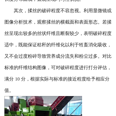
其次，揉丝的破碎程度不容忽视。利用显微镜或
图像分析技术，观察揉丝的横截面和表面形态。若揉
丝呈现出较多的丝状纤维且断裂较少，表明破碎程度
适中，既能保证秸秆的纤维化以利于牲畜消化吸收，
又不会过度粉碎导致营养成分流失和粉尘过多。对比
标准的纤维结构图像，可对破碎程度进行打分评估，
满分 10 分，根据实际与标准的接近程度给予相应分
值。