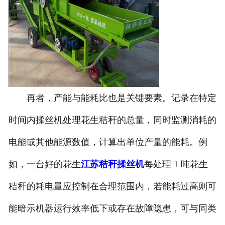
再者，产能与能耗比也是关键要素。记录在特定
时间内揉丝机处理花生秸秆的总量，同时监测消耗的
电能或其他能源数值，计算出单位产量的能耗。例
如，一台好的花生
江苏秸秆揉丝机
每处理 1 吨花生
秸秆的耗电量应控制在合理范围内，若能耗过高则可
能暗示机器运行效率低下或存在故障隐患，可与同类