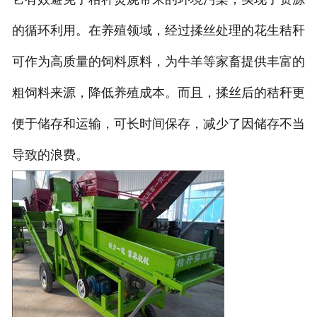
的循环利用。在养殖领域，经过揉丝处理的花生秸秆
可作为高质量的饲料原料，为牛羊等家畜提供丰富的
粗饲料来源，降低养殖成本。而且，揉丝后的秸秆更
便于储存和运输，可长时间保存，减少了因储存不当
导致的浪费。