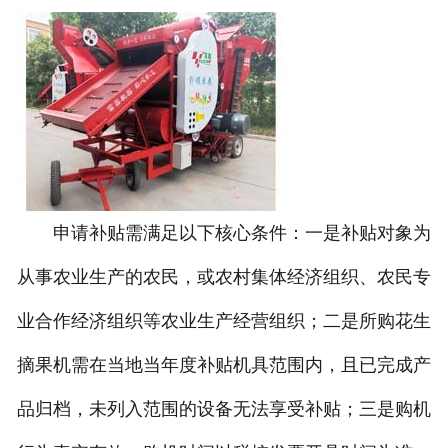
申请补贴需满足以下核心条件：一是补贴对象为
从事农业生产的农民，或农村集体经济组织、农民专
业合作经济组织等农业生产经营组织；二是所购花生
摘果机需在当地当年度补贴机具范围内，且已完成产
品归档，未列入范围的设备无法享受补贴；三是购机