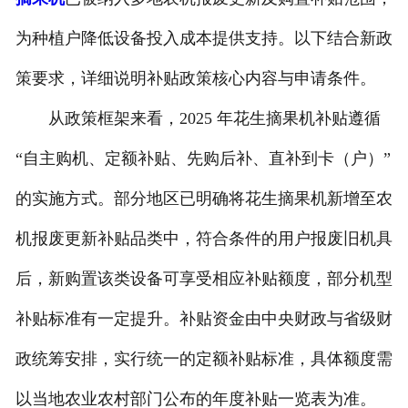
为种植户降低设备投入成本提供支持。以下结合新政
策要求，详细说明补贴政策核心内容与申请条件。
从政策框架来看，2025 年花生摘果机补贴遵循
“自主购机、定额补贴、先购后补、直补到卡（户）”
的实施方式。部分地区已明确将花生摘果机新增至农
机报废更新补贴品类中，符合条件的用户报废旧机具
后，新购置该类设备可享受相应补贴额度，部分机型
补贴标准有一定提升。补贴资金由中央财政与省级财
政统筹安排，实行统一的定额补贴标准，具体额度需
以当地农业农村部门公布的年度补贴一览表为准。