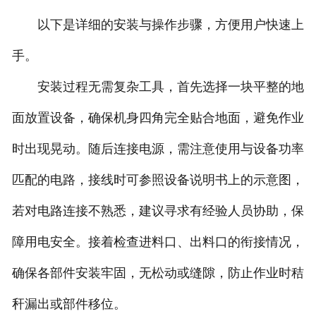
以下是详细的安装与操作步骤，方便用户快速上
手。
安装过程无需复杂工具，首先选择一块平整的地
面放置设备，确保机身四角完全贴合地面，避免作业
时出现晃动。随后连接电源，需注意使用与设备功率
匹配的电路，接线时可参照设备说明书上的示意图，
若对电路连接不熟悉，建议寻求有经验人员协助，保
障用电安全。接着检查进料口、出料口的衔接情况，
确保各部件安装牢固，无松动或缝隙，防止作业时秸
秆漏出或部件移位。