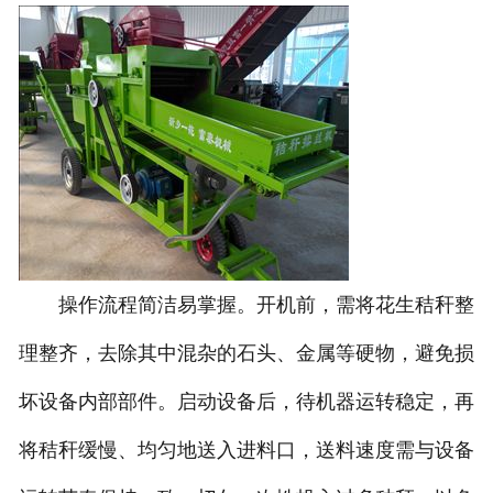
操作流程简洁易掌握。开机前，需将花生秸秆整
理整齐，去除其中混杂的石头、金属等硬物，避免损
坏设备内部部件。启动设备后，待机器运转稳定，再
将秸秆缓慢、均匀地送入进料口，送料速度需与设备