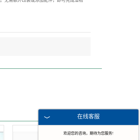
。无需额外改装或添加配件，即可完成湿秸
在线客服
欢迎您的咨询，期待为您服务!