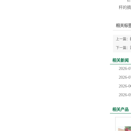
针对
秆的摘
相关标签
上一篇：
下一篇：
相关新闻
2026-0
2026-0
2026-0
2026-0
相关产品