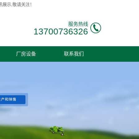
讯展示,敬请关注！
服务热线
13700736326
厂房设备
联系我们