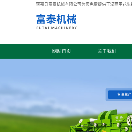
获嘉县富泰机械有限公司为您免费提供
干湿两用花生
网站首页
关于我们