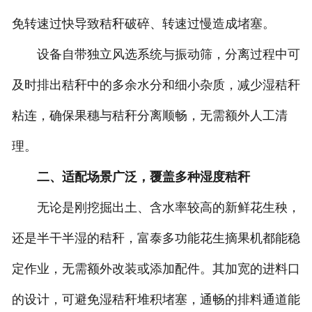
免转速过快导致秸秆破碎、转速过慢造成堵塞。
设备自带独立风选系统与振动筛，分离过程中可
及时排出秸秆中的多余水分和细小杂质，减少湿秸秆
粘连，确保果穗与秸秆分离顺畅，无需额外人工清
理。
二、适配场景广泛，覆盖多种湿度秸秆
无论是刚挖掘出土、含水率较高的新鲜花生秧，
还是半干半湿的秸秆，富泰多功能花生摘果机都能稳
定作业，无需额外改装或添加配件。其加宽的进料口
的设计，可避免湿秸秆堆积堵塞，通畅的排料通道能