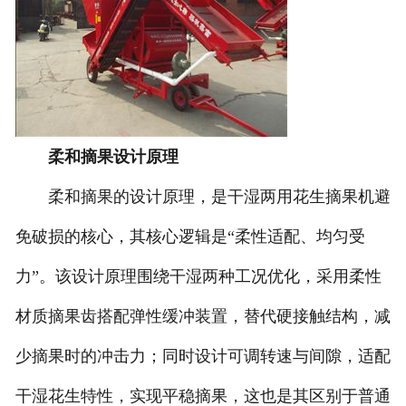
柔和摘果设计原理
柔和摘果的设计原理，是干湿两用花生摘果机避
免破损的核心，其核心逻辑是“柔性适配、均匀受
力”。该设计原理围绕干湿两种工况优化，采用柔性
材质摘果齿搭配弹性缓冲装置，替代硬接触结构，减
少摘果时的冲击力；同时设计可调转速与间隙，适配
干湿花生特性，实现平稳摘果，这也是其区别于普通