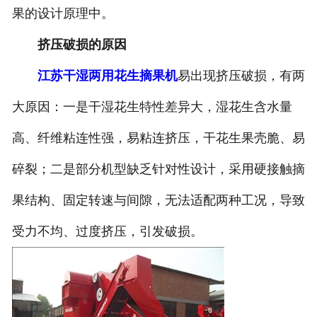
果的设计原理中。
挤压破损的原因
江苏干湿两用花生摘果机
易出现挤压破损，有两
大原因：一是干湿花生特性差异大，湿花生含水量
高、纤维粘连性强，易粘连挤压，干花生果壳脆、易
碎裂；二是部分机型缺乏针对性设计，采用硬接触摘
果结构、固定转速与间隙，无法适配两种工况，导致
受力不均、过度挤压，引发破损。