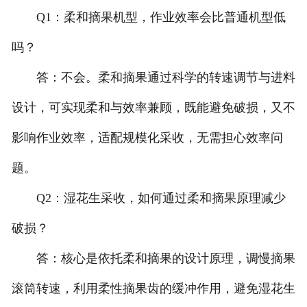
Q1：柔和摘果机型，作业效率会比普通机型低
吗？
答：不会。柔和摘果通过科学的转速调节与进料
设计，可实现柔和与效率兼顾，既能避免破损，又不
影响作业效率，适配规模化采收，无需担心效率问
题。
Q2：湿花生采收，如何通过柔和摘果原理减少
破损？
答：核心是依托柔和摘果的设计原理，调慢摘果
滚筒转速，利用柔性摘果齿的缓冲作用，避免湿花生