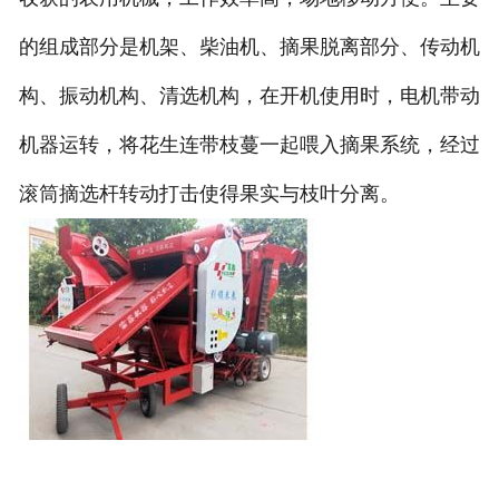
的组成部分是机架、柴油机、摘果脱离部分、传动机
构、振动机构、清选机构，在开机使用时，电机带动
机器运转，将花生连带枝蔓一起喂入摘果系统，经过
滚筒摘选杆转动打击使得果实与枝叶分离。