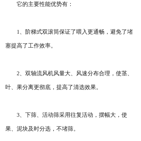
它的主要性能优势有：
1、阶梯式双滚筒保证了喂入更通畅，避免了堵
塞提高了工作效率。
2、双轴流风机风量大、风速分布合理，使茎、
叶、果分离更彻底，提高了清选效果。
3、下筛、活动筛采用往复活动，摆幅大，使
果、泥块及时分选，不堵筛。