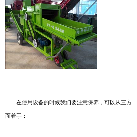
在使用设备的时候我们要注意保养，可以从三方
面着手：