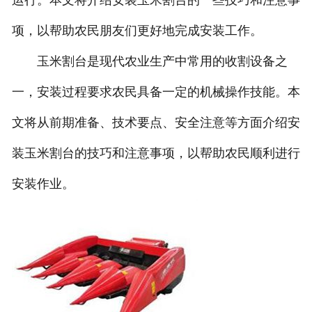
运行。本文将介绍安装玉米割台的一些技巧和注意事
项，以帮助农民朋友们更好地完成安装工作。
玉米割台是现代农业生产中常用的收割设备之
一，安装过程要求农民具备一定的机械操作技能。本
文将从前期准备、技术要点、安全注意等方面介绍安
装玉米割台的技巧和注意事项，以帮助农民顺利进行
安装作业。