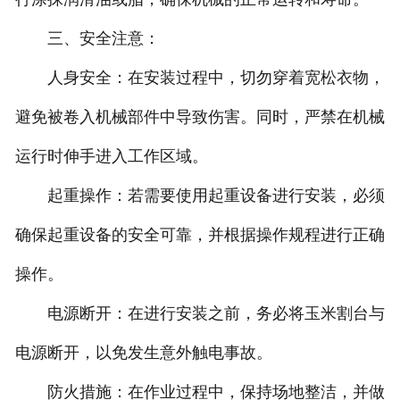
三、安全注意：
人身安全：在安装过程中，切勿穿着宽松衣物，
避免被卷入机械部件中导致伤害。同时，严禁在机械
运行时伸手进入工作区域。
起重操作：若需要使用起重设备进行安装，必须
确保起重设备的安全可靠，并根据操作规程进行正确
操作。
电源断开：在进行安装之前，务必将玉米割台与
电源断开，以免发生意外触电事故。
防火措施：在作业过程中，保持场地整洁，并做