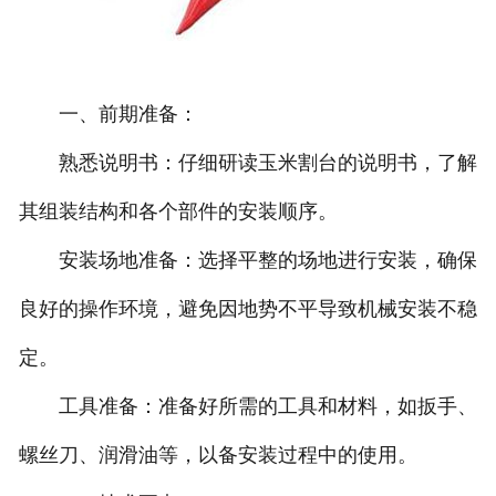
一、前期准备：
熟悉说明书：仔细研读玉米割台的说明书，了解
其组装结构和各个部件的安装顺序。
安装场地准备：选择平整的场地进行安装，确保
良好的操作环境，避免因地势不平导致机械安装不稳
定。
工具准备：准备好所需的工具和材料，如扳手、
螺丝刀、润滑油等，以备安装过程中的使用。