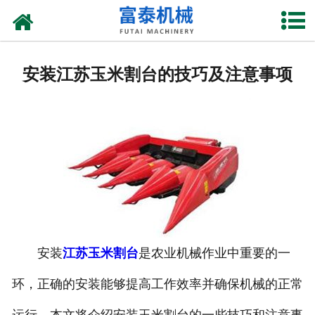
网站首页
关于我们
安装江苏玉米割台的技巧及注意事项
产品中心
资质荣誉
新闻中心
厂房设备
联系我们
安装
江苏玉米割台
是农业机械作业中重要的一
环，正确的安装能够提高工作效率并确保机械的正常