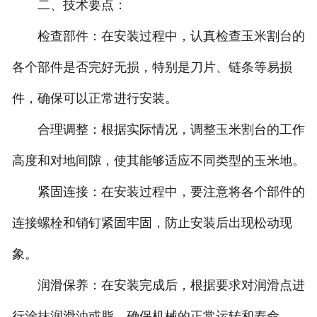
二、技术要点：
检查部件：在安装过程中，认真检查玉米割台的
各个部件是否完好无损，特别是刀片、链条等易损
件，确保可以正常进行安装。
合理调整：根据实际情况，调整玉米割台的工作
高度和对地间隙，使其能够适应不同类型的玉米地。
紧固连接：在安装过程中，要注意将各个部件的
连接螺栓和销钉紧固牢固，防止安装后出现松动现
象。
润滑保养：在安装完成后，根据要求对润滑点进
行涂抹润滑油或脂，确保机械的正常运转和寿命。