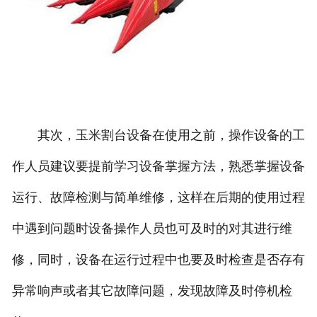
其次，玉米割台设备在使用之前，操作设备的工
作人员建议要提前学习设备掌握方法，熟悉掌握设备
运行、故障检测与简单维修，这样在后期的使用过程
中遇到问题时设备操作人员也可及时的对其进行维
修，同时，设备在运行过程中也要及时检查是否存有
异常响声或者其它故障问题，发现故障及时停机检