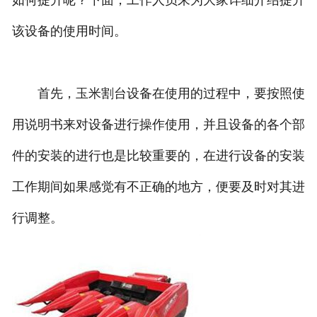
如何提升呢？下面，工作人员来为大家详细介绍提升
该设备的使用时间。
首先，玉米割台设备在使用的过程中，要按照使
用说明书来对设备进行操作使用，并且设备的各个部
件的安装的进行也是比较重要的，在进行设备的安装
工作期间如果感觉有不正确的地方，便要及时对其进
行调整。