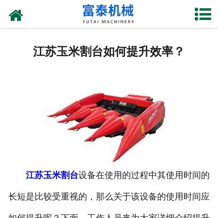
网站首页
关于我们
江苏玉米割台如何提升效率？
产品中心
资质荣誉
新闻中心
厂房设备
联系我们
江苏玉米割台
设备在使用的过程中其使用时间的
长短是比较受重视的，那么关于该设备的使用时间应