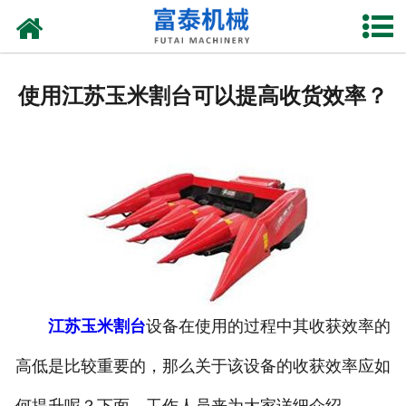
网站首页
关于我们
使用江苏玉米割台可以提高收货效率？
产品中心
资质荣誉
新闻中心
厂房设备
联系我们
江苏玉米割台
设备在使用的过程中其收获效率的
高低是比较重要的，那么关于该设备的收获效率应如