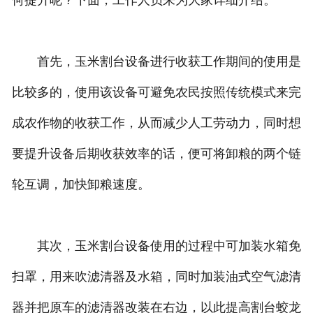
何提升呢？下面，工作人员来为大家详细介绍。
首先，玉米割台设备进行收获工作期间的使用是
比较多的，使用该设备可避免农民按照传统模式来完
成农作物的收获工作，从而减少人工劳动力，同时想
要提升设备后期收获效率的话，便可将卸粮的两个链
轮互调，加快卸粮速度。
其次，玉米割台设备使用的过程中可加装水箱免
扫罩，用来吹滤清器及水箱，同时加装油式空气滤清
器并把原车的滤清器改装在右边，以此提高割台蛟龙