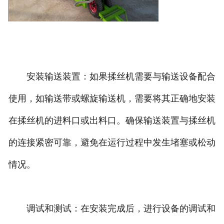
安装输送装置：如果揉丝机需要与输送设备配合
使用，如输送带或螺旋输送机，需要将其正确地安装
在揉丝机的进料口或出料口。确保输送装置与揉丝机
的连接紧密可靠，避免在运行过程中发生堵塞或松动
情况。
调试和测试：在安装完成后，进行设备的调试和