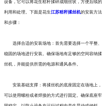
设备，它可以将花生秸秆揉碎成细丝状，方便后续的
利用和处理。下面是花生
江苏秸秆揉丝机
的安装方法
和步骤：
选择合适的安装场地：首先需要选择一个平整、
稳固的场地进行安装。确保场地有足够的空间容纳揉
丝机，并能提供所需的电源和通风条件。
安装基础支撑：将揉丝机的底座固定在场地上，
可以使用螺栓或者焊接的方式进行固定。确保底座牢
固稳定，以防止设备在运行过程中产生晃动或倾斜。