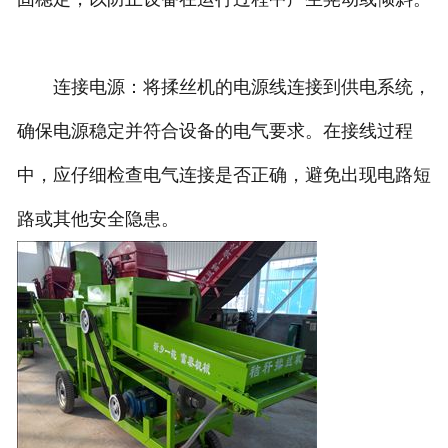
连接电源：将揉丝机的电源线连接到供电系统，
确保电源稳定并符合设备的电气要求。在接线过程
中，应仔细检查电气连接是否正确，避免出现电路短
路或其他安全隐患。