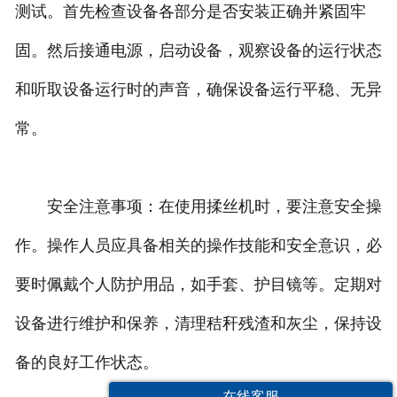
测试。首先检查设备各部分是否安装正确并紧固牢
固。然后接通电源，启动设备，观察设备的运行状态
和听取设备运行时的声音，确保设备运行平稳、无异
常。
安全注意事项：在使用揉丝机时，要注意安全操
作。操作人员应具备相关的操作技能和安全意识，必
要时佩戴个人防护用品，如手套、护目镜等。定期对
设备进行维护和保养，清理秸秆残渣和灰尘，保持设
备的良好工作状态。
在线客服