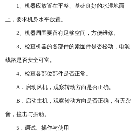
1、机器应放置在平整、基础良好的水混地面
上，要求机身水平放置。
2、机器周围要留有足够空间，方便维修。
3、检查机器的各部件的紧固件是否松动，电源
线路是否安全可富。
4、检查各部位部件是否正常。
A．启动风机，观察转动方向是否正确。
B．启动主机，观察转动方向是否正确，有无杂
音，撞击与振动。
5．调试、操作与使用