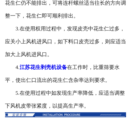
花生仁仍不能排出，可将连杆螺丝适当往长的方向调
整一下，花生仁即可顺利排出。
3.在使用权用过程中，发现皮壳中花生仁过多，
应关小上风机进风口，如下料口皮壳过多，则应适当
加大上风机进风口。
4.
江苏花生剥壳机设备
在工作时，比重筛要水
平，使出仁口流出的花生仁含杂率达到要求。
5.在使用过程中如发现生产率降低，应适当调整
下风机皮带张紧度，以提高生产率。