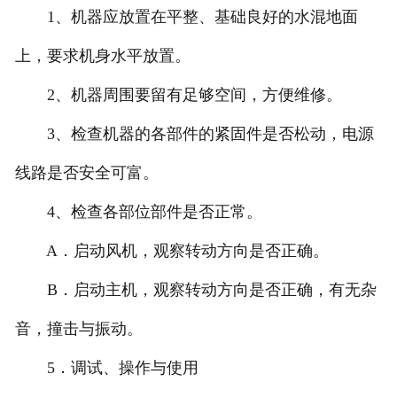
1、机器应放置在平整、基础良好的水混地面
上，要求机身水平放置。
2、机器周围要留有足够空间，方便维修。
3、检查机器的各部件的紧固件是否松动，电源
线路是否安全可富。
4、检查各部位部件是否正常。
A．启动风机，观察转动方向是否正确。
B．启动主机，观察转动方向是否正确，有无杂
音，撞击与振动。
5．调试、操作与使用