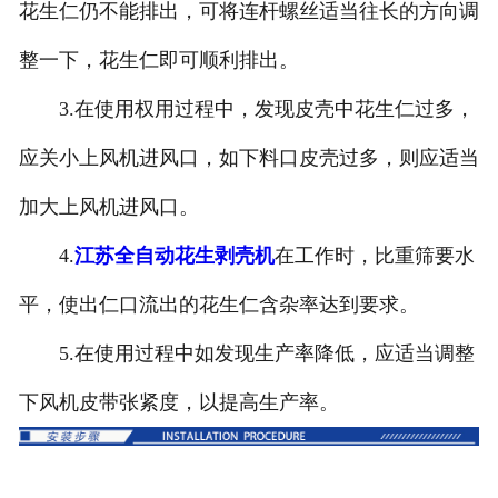
花生仁仍不能排出，可将连杆螺丝适当往长的方向调
整一下，花生仁即可顺利排出。
3.在使用权用过程中，发现皮壳中花生仁过多，
应关小上风机进风口，如下料口皮壳过多，则应适当
加大上风机进风口。
4.
江苏全自动花生剥壳机
在工作时，比重筛要水
平，使出仁口流出的花生仁含杂率达到要求。
5.在使用过程中如发现生产率降低，应适当调整
下风机皮带张紧度，以提高生产率。