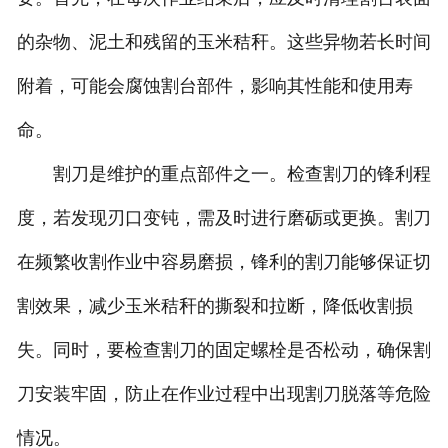
的杂物、泥土和残留的玉米秸秆。这些异物若长时间
附着，可能会腐蚀割台部件，影响其性能和使用寿
命。
割刀是维护的重点部件之一。检查割刀的锋利程
度，若发现刃口变钝，需及时进行磨砺或更换。割刀
在频繁收割作业中容易磨损，锋利的割刀能够保证切
割效果，减少玉米秸秆的撕裂和拉断，降低收割损
失。同时，要检查割刀的固定螺栓是否松动，确保割
刀安装牢固，防止在作业过程中出现割刀脱落等危险
情况。