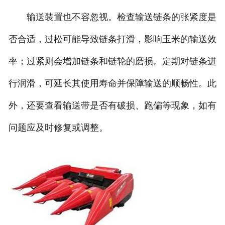
输送装置也不容忽视。检查输送链条的张紧度是
否合适，过松可能导致链条打滑，影响玉米的输送效
率；过紧则会增加链条和链轮的磨损。定期对链条进
行润滑，可延长其使用寿命并保障输送的顺畅性。此
外，还要查看输送带是否有破损、跑偏等现象，如有
问题应及时修复或调整。