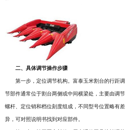
二、具体调节操作步骤
第一步，定位调节机构。富泰玉米割台的行距调
节部件通常位于割台两侧或中间横梁处，主要由调节
螺杆、定位销和档位刻度组成，不同型号位置略有差
异，可对照说明书找到对应部件。