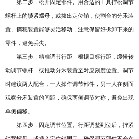
第二步，松开固定部件。用合适的工具拧松调节
螺杆上的锁紧螺母，或拔出定位销，使割台的分禾装
置、摘穗装置能够灵活移动，注意保留好拆卸下来的
零件，避免丢失。
第三步，精准调节行距。根据目标行距，缓慢转
动调节螺杆，或推动分禾装置至对应刻度位置。调节
时建议两人配合，一人操作调节部件，另一人在侧面
观察分禾装置的间距，确保两侧调节对称，避免出现
单侧偏移。
第四步，固定调节位置。行距调整到位后，拧紧
锁紧螺母，或插入定位销固定，确保调节部件不会在