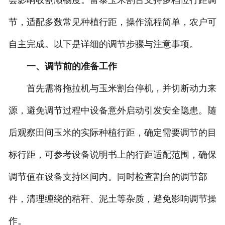
会影响收割顺畅度。富泰玉米割台支持多档位行距调
节，适配多数常见种植行距，操作流程简单，农户可
自主完成。以下是详细的调节步骤与注意事项。
一、调节前的准备工作
首先需将拖拉机与玉米割台停机，并切断动力来
源，避免调节过程中设备意外启动引发安全隐患。随
后观察田间玉米的实际种植行距，确定需要调节的目
标行距，可参考设备说明书上的行距适配范围，确保
调节值在设备支持区间内。同时检查割台的调节部
件，清理缠绕的秸秆、泥土等杂质，避免影响调节操
作。