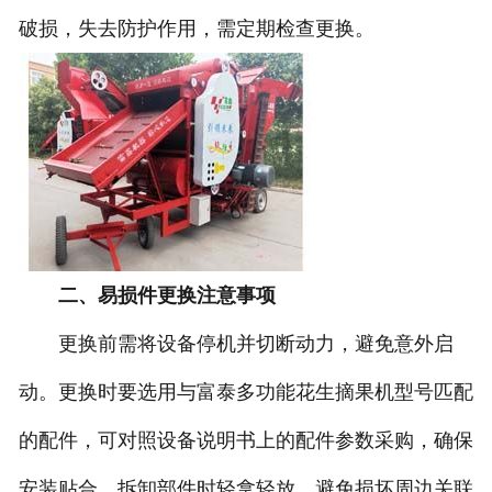
破损，失去防护作用，需定期检查更换。
二、易损件更换注意事项
更换前需将设备停机并切断动力，避免意外启
动。更换时要选用与富泰多功能花生摘果机型号匹配
的配件，可对照设备说明书上的配件参数采购，确保
安装贴合。拆卸部件时轻拿轻放，避免损坏周边关联