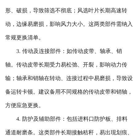
形、破损，导致筛选不彻底；风选叶片长期高速转
动，边缘易磨损，影响风力大小。这两类部件需纳入
常规更换清单。
3. 传动及连接部件：如传动皮带、轴承、销
轴。传动皮带长期受力易松弛、开裂，影响动力传
输；轴承和销轴在转动、连接过程中易磨损，导致设
备运转卡顿。建议备用不同规格的传动皮带和销轴，
方便应急更换。
4. 防护及辅助部件：包括进料口防护板、排料
通道耐磨条。这类部件长期接触秸秆，易出现划痕、