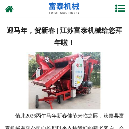
网站首页
关于我们
迎马年，贺新春 | 江苏富泰机械给您拜
产品中心
年啦！
资质荣誉
新闻中心
厂房设备
联系我们
值此2026丙午马年新春佳节来临之际，获嘉县富
泰机械有限公司向长期以来支持我们的新老客户、合